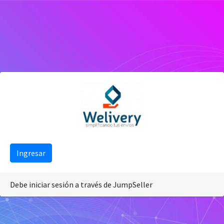
Ingresar
Debe iniciar sesión a través de JumpSeller